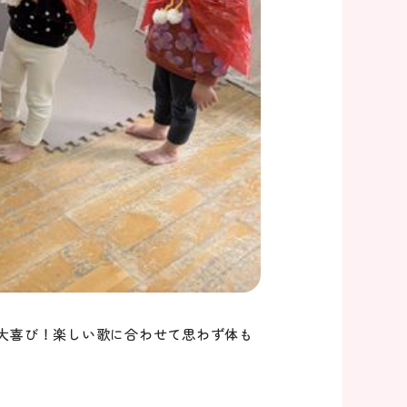
大喜び！楽しい歌に合わせて思わず体も