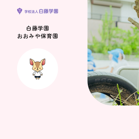
白藤学園
おおみや保育園