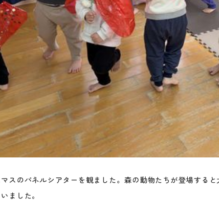
スマスのパネルシアターを観ました。森の動物たちが登場すると
ていました。