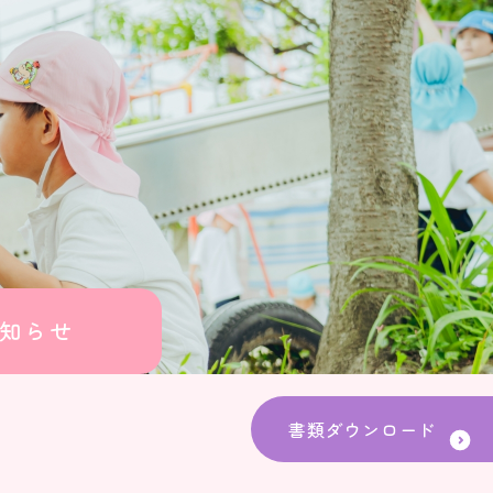
知らせ
書類ダウンロード