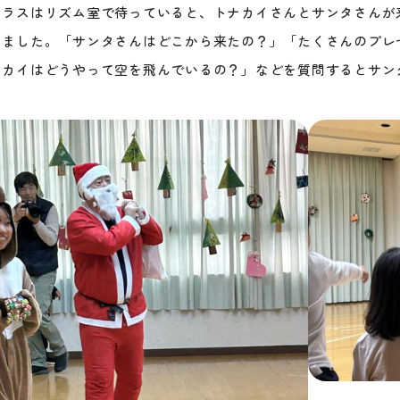
クラスはリズム室で待っていると、トナカイさんとサンタさんが
きました。「サンタさんはどこから来たの？」「たくさんのプレ
ナカイはどうやって空を飛んでいるの？」などを質問するとサン