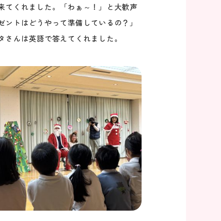
来てくれました。「わぁ～！」と大歓声
ゼントはどうやって準備しているの？」
タさんは英語で答えてくれました。