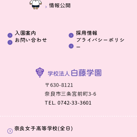
情報公開
入園案内
採用情報
お問い合わせ
プライバシーポリシ
ー
〒630-8121
奈良市三条宮前町3-6
TEL. 0742-33-3601
奈良女子高等学校(全日)