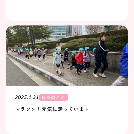
日々のこと
2025.1.31
マラソン！元気に走っています