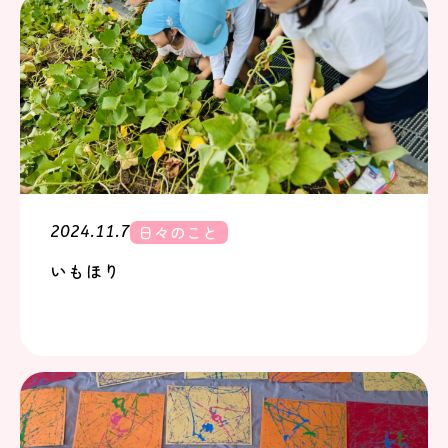
日々のこと
2024.11.7
いもほり