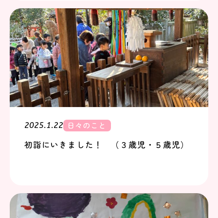
日々のこと
2025.1.22
初詣にいきました！ （３歳児・５歳児）