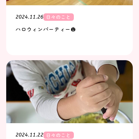
日々のこと
2024.11.26
ハロウィンパーティー🎃
日々のこと
2024.11.22