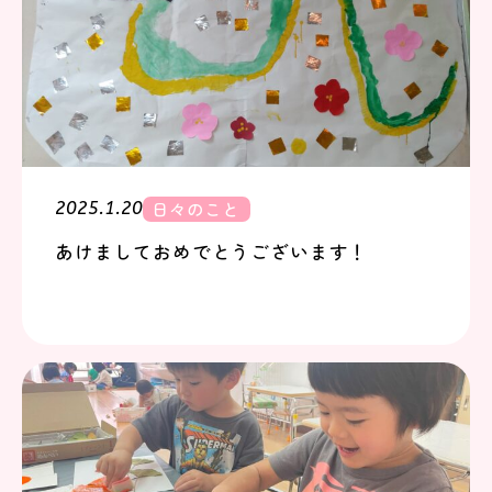
日々のこと
2025.1.20
あけましておめでとうございます！