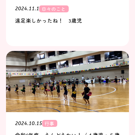
日々のこと
2024.11.1
遠足楽しかったね！ 3歳児
行事
2024.10.15