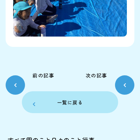
前の記事
次の記事
一覧に戻る