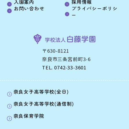
入園案内
採用情報
お問い合わせ
プライバシーポリシ
ー
〒630-8121
奈良市三条宮前町3-6
TEL. 0742-33-3601
奈良女子高等学校(全日)
奈良女子高等学校(通信制)
奈良保育学院