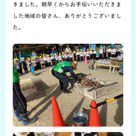
きました。朝早くからお手伝いいただきま
した地域の皆さん、ありがとうございまし
た。