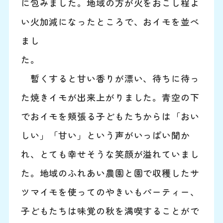
に包みました。地域の方が火をおこし程よ
い火加減になったところで、おイモを並べ
まし
た
暫くすると甘い香りが漂い、待ちに待っ
た焼きイモが出来上がりました。青空の下
でおイモを頬張る子どもたちからは「おい
しい」「甘い」という声がいっぱい聞か
れ、とても幸せそうな笑顔が溢れていまし
た。地域のふれあい農園と園で収穫したサ
ツマイモを使ってのやきいもパーティー、
子どもたちは味覚の秋を満喫することがで