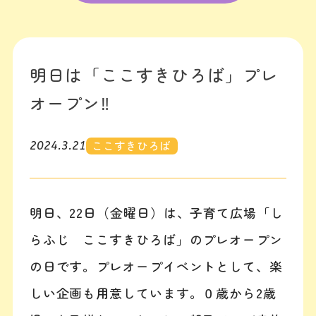
明日は「ここすきひろば」プレ
オープン‼
ここすきひろば
2024.3.21
明日、22日（金曜日）は、子育て広場「し
らふじ ここすきひろば」のプレオープン
の日です。プレオープイベントとして、楽
しい企画も用意しています。０歳から2歳