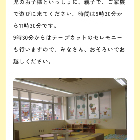
児のお子様といっしょに、親子で、ご家族
で遊びに来てください。時間は9時30分か
ら11時30分です。
9時30分からはテープカットのセレモニー
も行いますので、みなさん、おそろいでお
越しください。