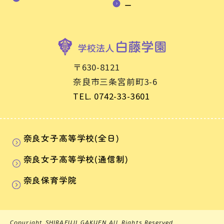
ー
〒630-8121
奈良市三条宮前町3-6
TEL. 0742-33-3601
奈良女子高等学校(全日)
奈良女子高等学校(通信制)
奈良保育学院
Copyright SHIRAFUJI GAKUEN All Rights Reserved.