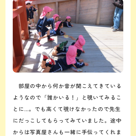
部屋の中から何か音が聞こえてきている
ようなので「誰かいる！」と覗いてみるこ
とに…。でも高くて覗けなかったので先生
にだっこしてもらってみていました。途中
からは写真屋さんも一緒に手伝ってくれま