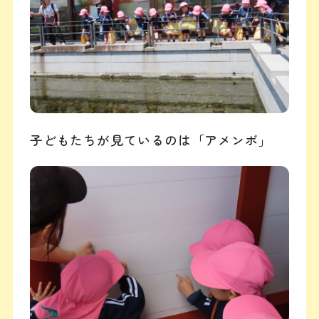
子どもたちが見ているのは「アメンボ」