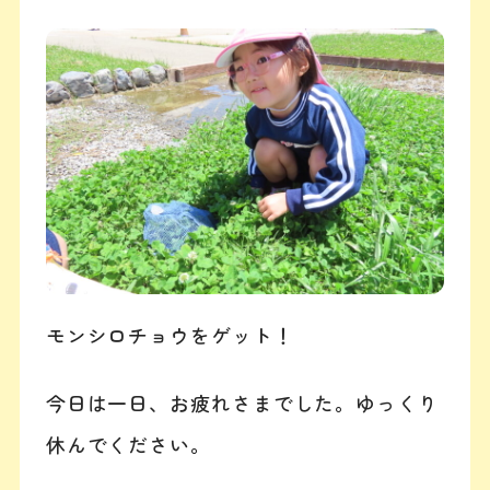
モンシロチョウをゲット！
今日は一日、お疲れさまでした。ゆっくり
休んでください。