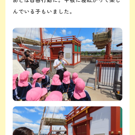
んでいる子もいました。