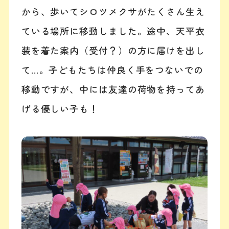
から、歩いてシロツメクサがたくさん生え
ている場所に移動しました。途中、天平衣
装を着た案内（受付？）の方に届けを出し
て…。子どもたちは仲良く手をつないでの
移動ですが、中には友達の荷物を持ってあ
げる優しい子も！