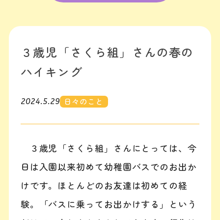
３歳児「さくら組」さんの春の
ハイキング
日々のこと
2024.5.29
３歳児「さくら組」さんにとっては、今
日は入園以来初めて幼稚園バスでのお出か
けです。ほとんどのお友達は初めての経
験。「バスに乗ってお出かけする」という