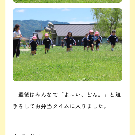
最後はみんなで「よ～い、どん。」と競
争をしてお弁当タイムに入りました。