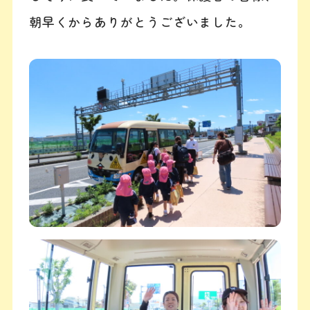
朝早くからありがとうございました。