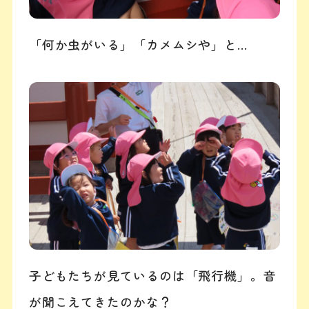
「何か虫がいる」「カメムシや」と…
子どもたちが見ているのは「飛行機」。音
が聞こえてきたのかな？