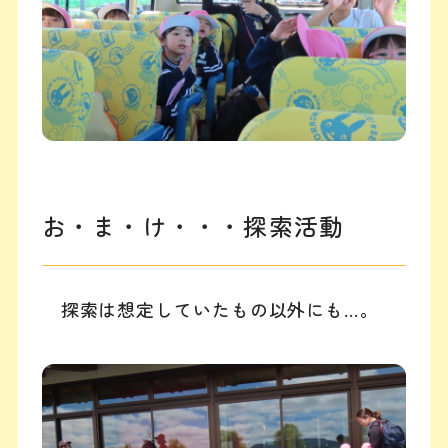
お・ま・け・・・探索活動
探索は想定していたもの以外にも…。