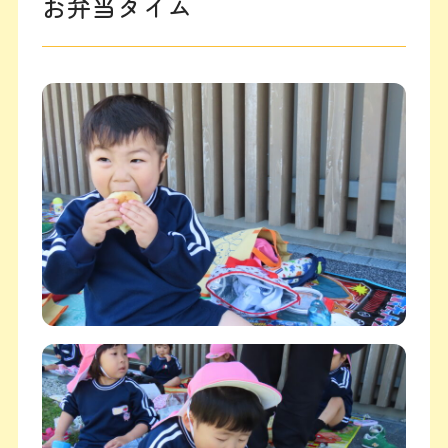
お弁当タイム