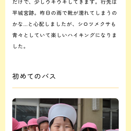
だけで、少しウキウキしてきます。行先は
平城宮跡。昨日の雨で靴が濡れてしまうの
かな…と心配しましたが、シロツメクサも
青々としていて楽しいハイキングになりま
した。
初めてのバス