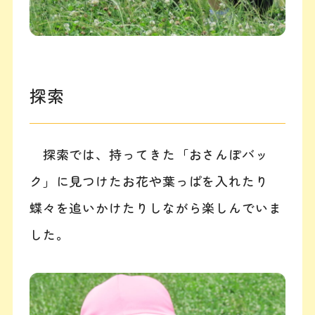
探索
探索では、持ってきた「おさんぽバッ
ク」に見つけたお花や葉っぱを入れたり
蝶々を追いかけたりしながら楽しんでいま
した。