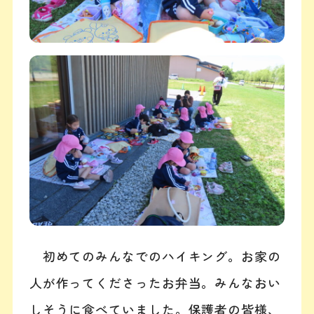
初めてのみんなでのハイキング。お家の
人が作ってくださったお弁当。みんなおい
しそうに食べていました。保護者の皆様、