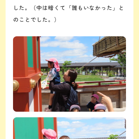
した。（中は暗くて「誰もいなかった」と
のことでした。）