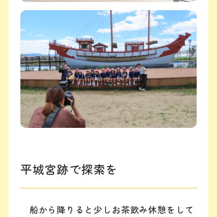
平城宮跡で探索を
船から降りると少しお茶飲み休憩をして